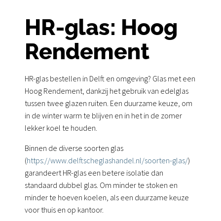
HR-glas: Hoog
Rendement
HR-glas bestellen in Delft en omgeving? Glas met een
Hoog Rendement, dankzij het gebruik van edelglas
tussen twee glazen ruiten. Een duurzame keuze, om
in de winter warm te blijven en in het in de zomer
lekker koel te houden.
Binnen de diverse soorten glas
(
https://www.delftscheglashandel.nl/soorten-glas/
)
garandeert HR-glas een betere isolatie dan
standaard dubbel glas. Om minder te stoken en
minder te hoeven koelen, als een duurzame keuze
voor thuis en op kantoor.