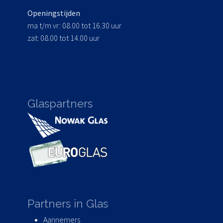
Openingstijden
ma t/m vr: 08.00 tot 16.30 uur
zat: 08.00 tot 14.00 uur
Glaspartners
Partners in Glas
Aannemers