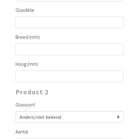
Glasdikte
Breed (mm)
Hoog (mm)
Product 2
Glassoort
Aantal