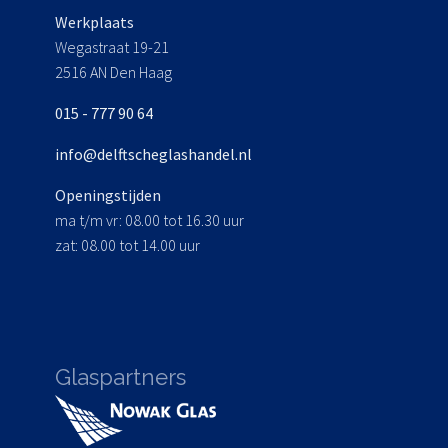
Werkplaats
Wegastraat 19-21
2516 AN Den Haag
015 - 777 90 64
info@delftscheglashandel.nl
Openingstijden
ma t/m vr: 08.00 tot 16.30 uur
zat: 08.00 tot 14.00 uur
Glaspartners