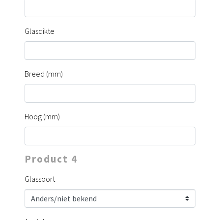
Glasdikte
Breed (mm)
Hoog (mm)
Product 4
Glassoort