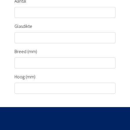
Aantal
Glasdikte
Breed (mm)
Hoog (mm)