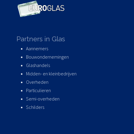
Partners in Glas
Aannemers
Bouwondernemingen
Glashandels
Midden- en kleinbedrijven
Overheden
Particulieren
Semi-overheden
Schilders